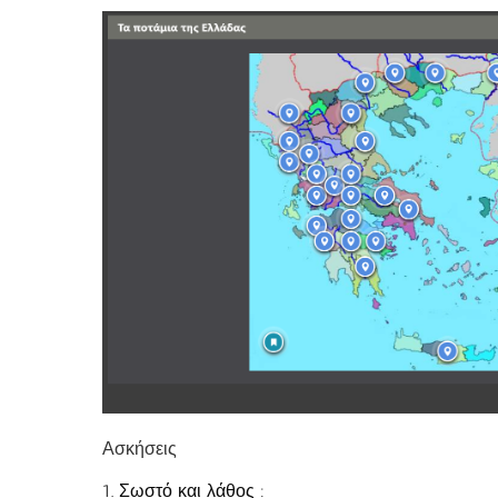
Ασκήσεις
1. Σωστό και λάθος :