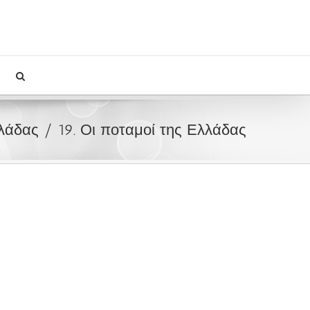
λλάδας
19. Οι ποταμοί της Ελλάδας