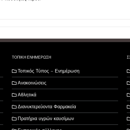
ΤΟΠΙΚΗ ΕΝΗΜΕΡΩΣΗ
Σ
Τοπικός Τύπος – Ενημέρωση
Ανακοινώσεις
Αθλητικά
Διανυκτερεύοντα Φαρμακεία
Πρατήρια υγρών καυσίμων