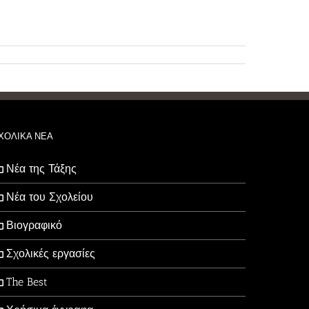
ΧΟΛΙΚΑ ΝΕΑ
Νέα της Τάξης
Νέα του Σχολείου
Βιογραφικό
Σχολικές εργασίες
The Best