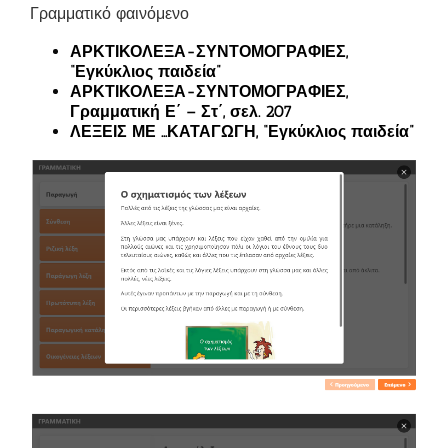
Γραμματικό φαινόμενο
ΑΡΚΤΙΚΟΛΕΞΑ-ΣΥΝΤΟΜΟΓΡΑΦΙΕΣ,
“Εγκύκλιος παιδεία”
ΑΡΚΤΙΚΟΛΕΞΑ-ΣΥΝΤΟΜΟΓΡΑΦΙΕΣ,
Γραμματική Ε΄ – Στ΄, σελ. 207
ΛΕΞΕΙΣ ΜΕ …ΚΑΤΑΓΩΓΗ, “Εγκύκλιος παιδεία”