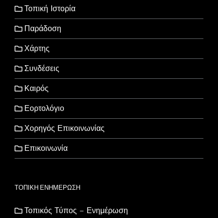
Τοπική Ιστορία
Παράδοση
Χάρτης
Συνδέσεις
Καιρός
Εορτολόγιο
Χορηγός Επικοινωνίας
Επικοινωνία
ΤΟΠΙΚΗ ΕΝΗΜΕΡΩΣΗ
Τοπικός Τύπος – Ενημέρωση