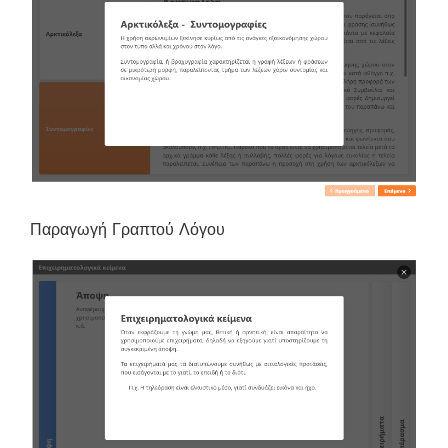
Παραγωγή Γραπτού Λόγου