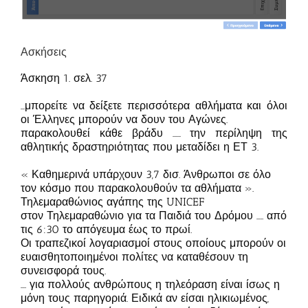
Ασκήσεις
Άσκηση 1. σελ. 37
…μπορείτε να δείξετε περισσότερα αθλήματα και όλοι
οι Έλληνες μπορούν να δουν του Αγώνες.
παρακολουθεί κάθε βράδυ …… την περίληψη της
αθλητικής δραστηριότητας που μεταδίδει η ΕΤ 3.
« Καθημερινά υπάρχουν 3,7 δισ. Άνθρωποι σε όλο
τον κόσμο που παρακολουθούν τα αθλήματα ».
Τηλεμαραθώνιος αγάπης της UNICEF
στον Τηλεμαραθώνιο για τα Παιδιά του Δρόμου ….. από
τις 6:30 το απόγευμα έως το πρωί.
Οι τραπεζικοί λογαριασμοί στους οποίους μπορούν οι
ευαισθητοποιημένοι πολίτες να καταθέσουν τη
συνεισφορά τους.
…. για πολλούς ανθρώπους η τηλεόραση είναι ίσως η
μόνη τους παρηγοριά. Ειδικά αν είσαι ηλικιωμένος,