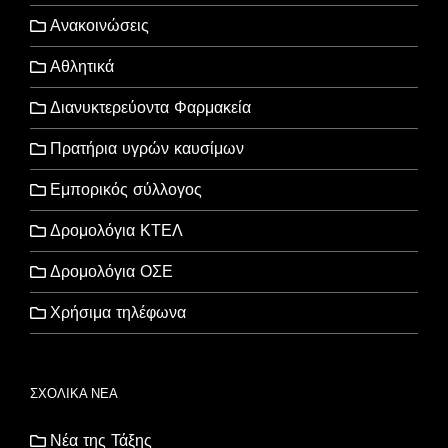
Ανακοινώσεις
Αθλητικά
Διανυκτερεύοντα Φαρμακεία
Πρατήρια υγρών καυσίμων
Εμπορικός σύλλογος
Δρομολόγια ΚΤΕΛ
Δρομολόγια ΟΣΕ
Χρήσιμα τηλέφωνα
ΣΧΟΛΙΚΑ ΝΕΑ
Νέα της Τάξης