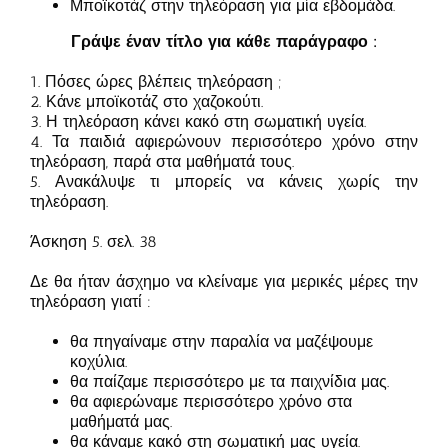
Μποϊκοτάζ στην τηλεόραση για μία εβδομάδα.
Γράψε έναν τίτλο για κάθε παράγραφο :
1. Πόσες ώρες βλέπεις τηλεόραση ;
2. Κάνε μποϊκοτάζ στο χαζοκούτι.
3. Η τηλεόραση κάνει κακό στη σωματική υγεία.
4. Τα παιδιά αφιερώνουν περισσότερο χρόνο στην
τηλεόραση, παρά στα μαθήματά τους.
5. Ανακάλυψε τι μπορείς να κάνεις χωρίς την
τηλεόραση.
Άσκηση 5. σελ. 38
Δε θα ήταν άσχημο να κλείναμε για μερικές μέρες την
τηλεόραση γιατί :
θα πηγαίναμε στην παραλία να μαζέψουμε
κοχύλια.
θα παίζαμε περισσότερο με τα παιχνίδια μας.
θα αφιερώναμε περισσότερο χρόνο στα
μαθήματά μας.
θα κάναμε κακό στη σωματική μας υγεία.