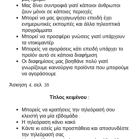
Μας δίνει συντροφιά γιατί κάποιοι άνθρωποι
ζουν μόνοι σε κάποιες περιοχές.
Μπορεί να μας ψυχαγωγήσει επειδή έχει
ενημερωτικές εκπομπές και άλλα τηλεοπτικά
προγράμματα.
Μπορεί να προσφέρει γνώσεις γιατί υπάρχουν
τα ντοκιμαντέρ.
Μπορείς να αγοράσεις κάτι επειδή υπάρχει το
προϊόν αυτό σε κάποια διαφήμιση.
Οι διαφημίσεις μας βοηθάνε πολύ γιατί
γνωρίζουμε καινούργια προϊόντα που μπορούμε
να αγοράσουμε.
Άσκηση 4. σελ. 38
Τίτλος κειμένου :
Μπορείς να κρατήσεις την τηλεόρασή σου
κλειστή για μία εβδομάδα ;
Η τηλεόραση κάνει κακό.
Κάντε κι εσείς μία προσπάθεια και αποσυνδέστε
την τηλεόρασή σας.