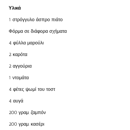
Υλικά
1 στρόγγυλο άσπρο πιάτο
Φόρμα σε διάφορα σχήματα
4 φύλλα μαρούλι
2 καρότα
2 αγγούρια
1 ντομάτα
4 φέτες ψωμί του τοστ
4 αυγά
200 γραμ. ζαμπόν
200 γραμ. κασέρι