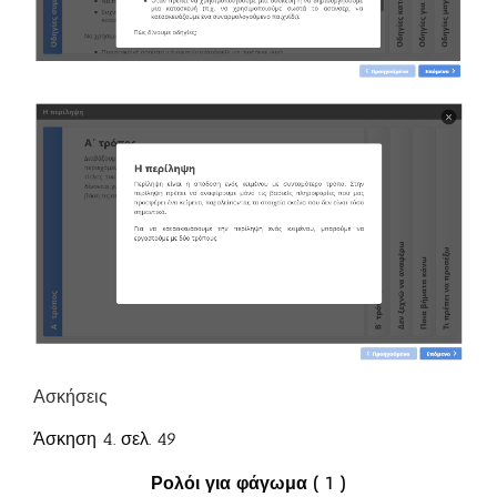
Ασκήσεις
Άσκηση 4. σελ. 49
Ρολόι για φάγωμα ( 1 )