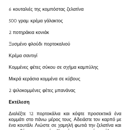
6 κουταλιές της κομπόστας ζελατίνα
500 γραμ. κρέμα γάλακτος
2 ποτηράκια κονιάκ
Ξυσμένο φλούδι πορτοκαλιού
Κρέμα σαντιγί
Κομμένες φέτες σύκου σε σχήμα καμπύλης
Μικρά κεράσια κομμένα σε κύβους
2 ψιλοκομμένες φέτες μπανάνας
Εκτέλεση
Διαλέξτε 12 πορτοκάλια και κόψτε προσεκτικά ένα
κομμάτι στο πάνω μέρος τους. Αδειάστε τον καρπό με
ένα κουτάλι. Λιώστε σε χαμηλή φωτιά την ζελατίνα και