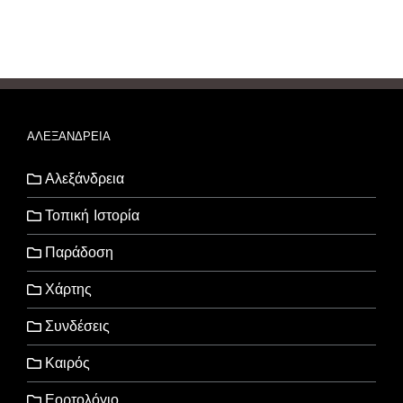
ΑΛΕΞΑΝΔΡΕΙΑ
Αλεξάνδρεια
Τοπική Ιστορία
Παράδοση
Χάρτης
Συνδέσεις
Καιρός
Εορτολόγιο