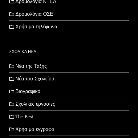
Δρομολόγια ΚΤΕΛ
Δρομολόγια ΟΣΕ
Χρήσιμα τηλέφωνα
ΣΧΟΛΙΚΑ ΝΕΑ
Νέα της Τάξης
Νέα του Σχολείου
Βιογραφικό
Σχολικές εργασίες
The Best
Χρήσιμα έγγραφα