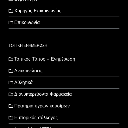
Χορηγός Επικοινωνίας
Επικοινωνία
ΤΟΠΙΚΗ ΕΝΗΜΕΡΩΣΗ
Τοπικός Τύπος – Ενημέρωση
Ανακοινώσεις
Αθλητικά
Διανυκτερεύοντα Φαρμακεία
Πρατήρια υγρών καυσίμων
Εμπορικός σύλλογος