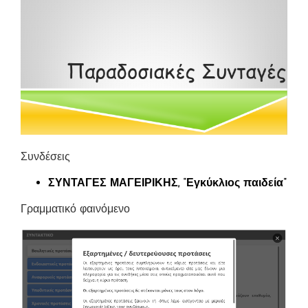
Συνδέσεις
ΣΥΝΤΑΓΕΣ ΜΑΓΕΙΡΙΚΗΣ, “Εγκύκλιος παιδεία”
Γραμματικό φαινόμενο