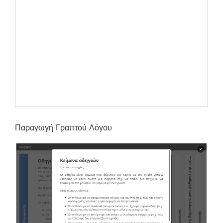
Παραγωγή Γραπτού Λόγου