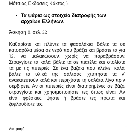
Μότσιας Εκδόσεις Κάκτος ).
Τα ψάρια ως στοιχείο διατροφής των
αρχαίων Ελλήνων.
Άσκηση 8. σελ. 52
Καθαρίστε και πλύντε τα φασολάκια. Βάλτε τα σε
κατσαρόλα μέσα σε νερό που βράζει και βράστε τα για
15’, να μαλακώσουν, χωρίς να παραβράσουν.
Στραγγίστε τα καλά, βάλτε τα σε πιατέλα και στολίστε
τα με τις πιπεριές. Σε ένα βαζάκι που κλείνει καλά,
βάλτε τα υλικά της σάλτσας, χτυπήστε τα ν’
ανακατευτούν καλά και περιχύστε τη σαλάτα, λίγο πριν
σερβίρετε. Αν οι πιπεριές είναι διατηρημένες σε βάζο,
στραγγίστε και χρησιμοποιήστε τες όπως είναι. Αν
είναι φρέσκιες, ψήστε ή βράστε τες πρώτα και
ξεφλουδίστε τες.
Διατροφή