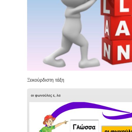
Ξεκούρδιστη τάξη