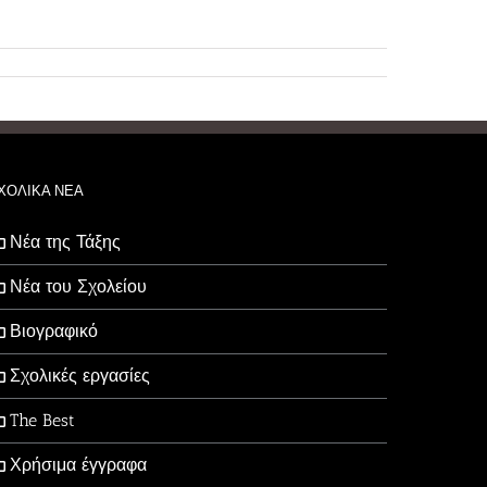
ΧΟΛΙΚΑ ΝΕΑ
Νέα της Τάξης
Νέα του Σχολείου
Βιογραφικό
Σχολικές εργασίες
The Best
Χρήσιμα έγγραφα