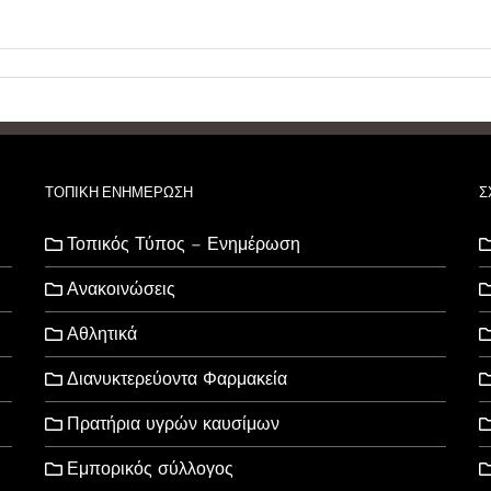
ΤΟΠΙΚΗ ΕΝΗΜΕΡΩΣΗ
Σ
Τοπικός Τύπος – Ενημέρωση
Ανακοινώσεις
Αθλητικά
Διανυκτερεύοντα Φαρμακεία
Πρατήρια υγρών καυσίμων
Εμπορικός σύλλογος