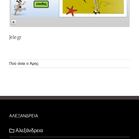
Jele.gr
Πού είναι ο Άρης;
ΑΛΕΞΑΝΔΡΕΙΑ
Αλεξάνδρεια