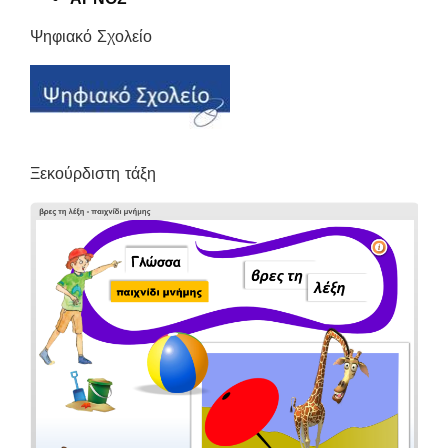
Ψηφιακό Σχολείο
Ξεκούρδιστη τάξη