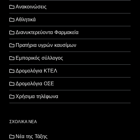
Ανακοινώσεις
Αθλητικά
Διανυκτερεύοντα Φαρμακεία
Πρατήρια υγρών καυσίμων
Εμπορικός σύλλογος
Δρομολόγια ΚΤΕΛ
Δρομολόγια ΟΣΕ
Χρήσιμα τηλέφωνα
ΣΧΟΛΙΚΑ ΝΕΑ
Νέα της Τάξης