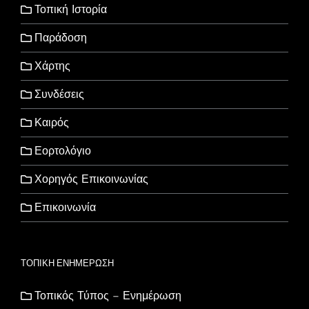
Τοπική Ιστορία
Παράδοση
Χάρτης
Συνδέσεις
Καιρός
Εορτολόγιο
Χορηγός Επικοινωνίας
Επικοινωνία
ΤΟΠΙΚΗ ΕΝΗΜΕΡΩΣΗ
Τοπικός Τύπος – Ενημέρωση