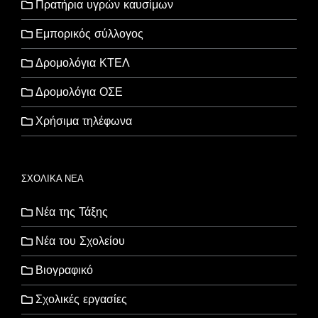
Πρατήρια υγρών καυσίμων
Εμπορικός σύλλογος
Δρομολόγια ΚΤΕΛ
Δρομολόγια ΟΣΕ
Χρήσιμα τηλέφωνα
ΣΧΟΛΙΚΑ ΝΕΑ
Νέα της Τάξης
Νέα του Σχολείου
Βιογραφικό
Σχολικές εργασίες