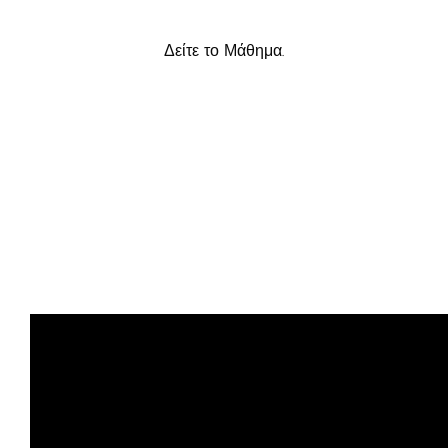
Δείτε το Μάθημα.