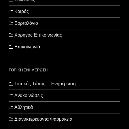
Καιρός
Εορτολόγιο
Χορηγός Επικοινωνίας
Επικοινωνία
ΤΟΠΙΚΗ ΕΝΗΜΕΡΩΣΗ
Τοπικός Τύπος – Ενημέρωση
Ανακοινώσεις
Αθλητικά
Διανυκτερεύοντα Φαρμακεία