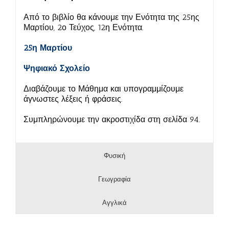
Από το βιβλίο θα κάνουμε την Ενότητα της 25ης
Μαρτίου, 2ο Τεύχος, 12η Ενότητα.
25η Μαρτίου
Ψηφιακό Σχολείο
Διαβάζουμε το Μάθημα και υπογραμμίζουμε
άγνωστες λέξεις ή φράσεις.
Συμπληρώνουμε την ακροστιχίδα στη σελίδα 94.
Φυσική
Γεωγραφία
Αγγλικά