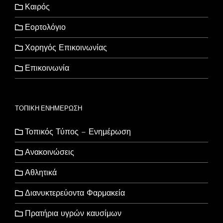
Καιρός
Εορτολόγιο
Χορηγός Επικοινωνίας
Επικοινωνία
ΤΟΠΙΚΗ ΕΝΗΜΕΡΩΣΗ
Τοπικός Τύπος – Ενημέρωση
Ανακοινώσεις
Αθλητικά
Διανυκτερεύοντα Φαρμακεία
Πρατήρια υγρών καυσίμων