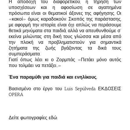
Η αποδοχή του διαφορετικού, η τήρηση των
υποσχέσεων και η αφοσίωση σε αγαπημένα
πρόσωπα είναι οι θεματικοί άξονες της αφήγησης. Οι
«κακοί» όμως καραδοκούν. Σκοπός της παράστασης,
με αφορμή την ιστορία, είναι όχι απλώς να περάσουμε
θετικά μηνύματα στα παιδιά, αλλά να απευθυνθούμε σ’
εκείνα μιλώντας στη δική τους γλώσσα και μέσα από
την πλοκή να προβληματιστούν για σημαντικά
ζητήματα της ζωής βγάζοντας τα δικά τους
συμπεράσματα.
Γιατί όπως λέει κι ο Ζορμπάς «Πετάει μόνο αυτός
που τολμάει να πετάξει…»
Ένα παραμύθι για παιδιά και ενηλίκους.
Βασισμένο στο έργο του Luis Sepúlveda ΕΚΔΟΣΕΙΣ
OPERA
Δείτε φωτογραφίες
εδώ
.