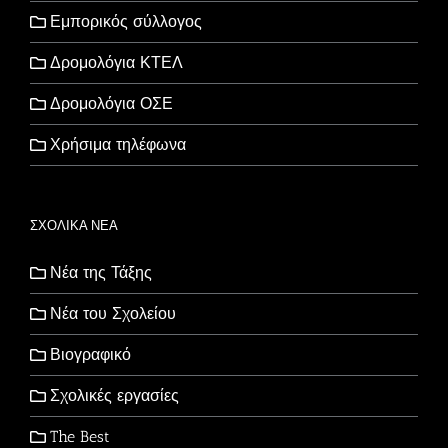
Εμπορικός σύλλογος
Δρομολόγια ΚΤΕΛ
Δρομολόγια ΟΣΕ
Χρήσιμα τηλέφωνα
ΣΧΟΛΙΚΑ ΝΕΑ
Νέα της Τάξης
Νέα του Σχολείου
Βιογραφικό
Σχολικές εργασίες
The Best