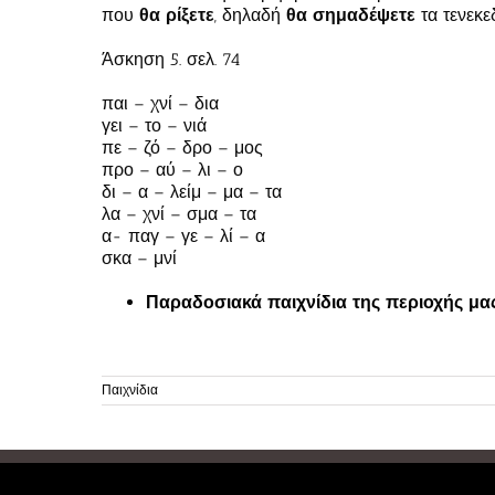
που
θα ρίξετε
, δηλαδή
θα σημαδέψετε
τα τενεκε
Άσκηση 5. σελ. 74
παι – χνί – δια
γει – το – νιά
πε – ζό – δρο – μος
προ – αύ – λι – ο
δι – α – λείμ – μα – τα
λα – χνί – σμα – τα
α- παγ – γε – λί – α
σκα – μνί
Παραδοσιακά παιχνίδια της περιοχής μα
Παιχνίδια