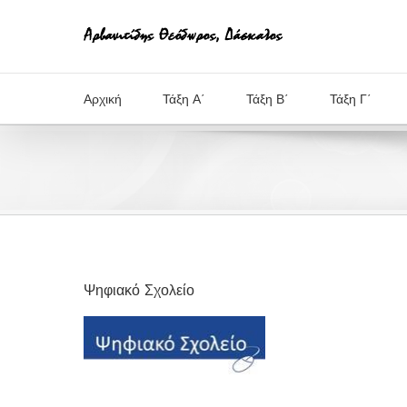
Μετάβαση
στο
περιεχόμενο
Αρχική
Τάξη Α΄
Τάξη Β΄
Τάξη Γ΄
Ψηφιακό Σχολείο