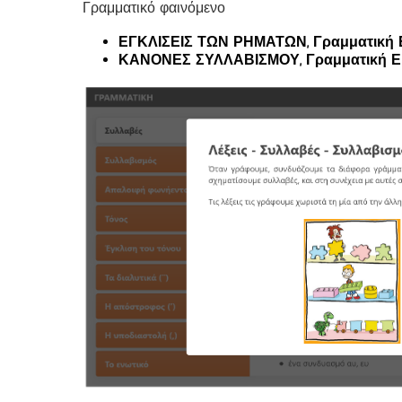
Γραμματικό φαινόμενο
ΕΓΚΛΙΣΕΙΣ ΤΩΝ ΡΗΜΑΤΩΝ, Γραμματική Ε΄ 
ΚΑΝΟΝΕΣ ΣΥΛΛΑΒΙΣΜΟΥ, Γραμματική Ε΄ –