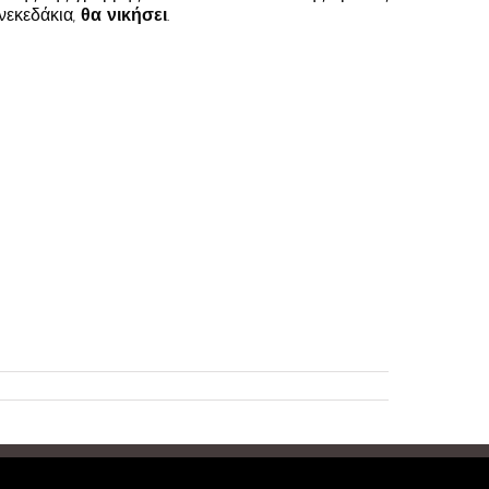
νεκεδάκια,
θα νικήσει
.