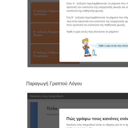
Παραγωγή Γραπτού Λόγου