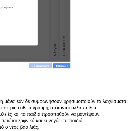
 τη μάνα, εάν δε συμφωνήσουν, χρησιμοποιούν τα λαχνίσματα.
, σε μια ευθεία γραμμή, στέκονται άλλα παιδιά.
υλειές και τα παιδιά προσπαθούν να μαντέψουν.
πετιέται ξαφνικά και κυνηγάει τα παιδιά.
τό ο νέος βασιλιάς.