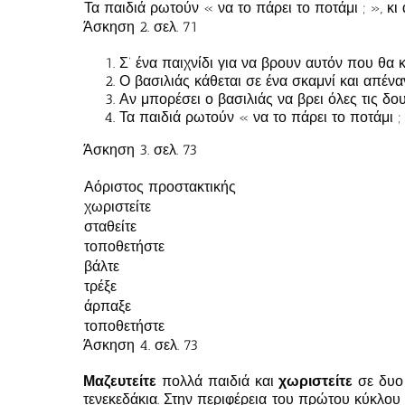
Τα παιδιά ρωτούν « να το πάρει το ποτάμι ; », κι
Άσκηση 2. σελ. 71
Σ’ ένα παιχνίδι για να βρουν αυτόν που θα 
Ο βασιλιάς κάθεται σε ένα σκαμνί και απέναν
Αν μπορέσει ο βασιλιάς να βρει όλες τις δουλ
Τα παιδιά ρωτούν « να το πάρει το ποτάμι ; 
Άσκηση 3. σελ. 73
Αόριστος προστακτικής
χωριστείτε
σταθείτε
τοποθετήστε
βάλτε
τρέξε
άρπαξε
τοποθετήστε
Άσκηση 4. σελ. 73
Μαζευτείτε
πολλά παιδιά και
χωριστείτε
σε δυο 
τενεκεδάκια. Στην περιφέρεια του πρώτου κύκλο