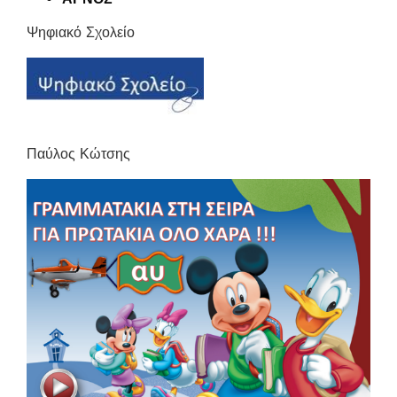
Ψηφιακό Σχολείο
Παύλος Κώτσης