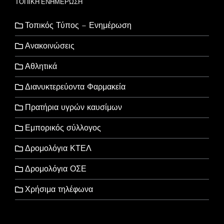
ΤΟΠΙΚΗ ΕΝΗΜΕΡΩΣΗ
Τοπικός Τύπος – Ενημέρωση
Ανακοινώσεις
Αθλητικά
Διανυκτερεύοντα Φαρμακεία
Πρατήρια υγρών καυσίμων
Εμπορικός σύλλογος
Δρομολόγια ΚΤΕΛ
Δρομολόγια ΟΣΕ
Χρήσιμα τηλέφωνα