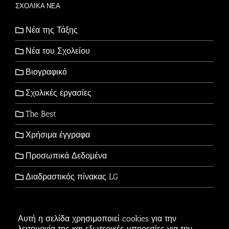
ΣΧΟΛΙΚΑ ΝΕΑ
Νέα της Τάξης
Νέα του Σχολείου
Βιογραφικό
Σχολικές εργασίες
The Best
Χρήσιμα έγγραφα
Προσωπικά Δεδομένα
Διαδραστικός πίνακας LG
Αυτή η σελίδα χρησιμοποιεί cookies για την
λειτουργία της και εξωτερικές υπηρεσίες για την