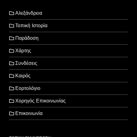
Αλεξάνδρεια
Τοπική Ιστορία
Παράδοση
Χάρτης
Συνδέσεις
Καιρός
Εορτολόγιο
Χορηγός Επικοινωνίας
Επικοινωνία