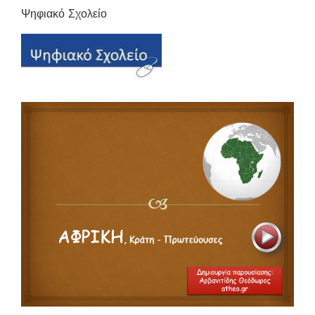
Ψηφιακό Σχολείο