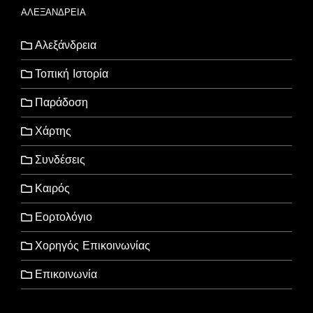
ΑΛΕΞΑΝΔΡΕΙΑ
Αλεξάνδρεια
Τοπική Ιστορία
Παράδοση
Χάρτης
Συνδέσεις
Καιρός
Εορτολόγιο
Χορηγός Επικοινωνίας
Επικοινωνία