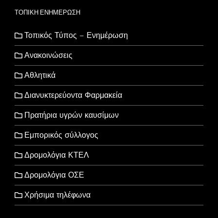
ΤΟΠΙΚΗ ΕΝΗΜΕΡΩΣΗ
Τοπικός Τύπος – Ενημέρωση
Ανακοινώσεις
Αθλητικά
Διανυκτερεύοντα Φαρμακεία
Πρατήρια υγρών καυσίμων
Εμπορικός σύλλογος
Δρομολόγια ΚΤΕΛ
Δρομολόγια ΟΣΕ
Χρήσιμα τηλέφωνα