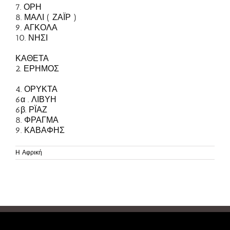
7. ΟΡΗ
8. ΜΑΛΙ ( ΖΑΪΡ )
9. ΑΓΚΟΛΑ
10. ΝΗΣΙ
ΚΑΘΕΤΑ
2. ΕΡΗΜΟΣ
4. ΟΡΥΚΤΑ
6α . ΛΙΒΥΗ
6β. ΡΪΑΖ
8. ΦΡΑΓΜΑ
9. ΚΑΒΑΦΗΣ
Η Αφρική