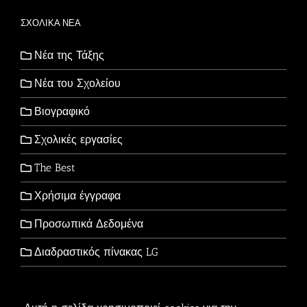
ΣΧΟΛΙΚΑ ΝΕΑ
Νέα της Τάξης
Νέα του Σχολείου
Βιογραφικό
Σχολικές εργασίες
The Best
Χρήσιμα έγγραφα
Προσωπικά Δεδομένα
Διαδραστικός πίνακας LG