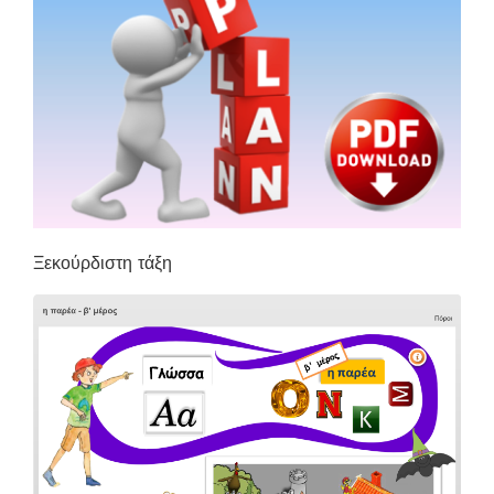
Ξεκούρδιστη τάξη