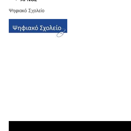
Ψηφιακό Σχολείο