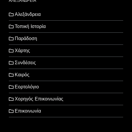
ΑΛΕΞΑΝΔΡΕΙΑ
Αλεξάνδρεια
Τοπική Ιστορία
Παράδοση
Χάρτης
Συνδέσεις
Καιρός
Εορτολόγιο
Χορηγός Επικοινωνίας
Επικοινωνία