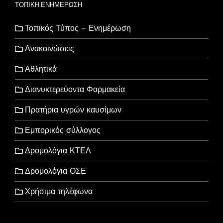
ΤΟΠΙΚΗ ΕΝΗΜΕΡΩΣΗ
Τοπικός Τύπος – Ενημέρωση
Ανακοινώσεις
Αθλητικά
Διανυκτερεύοντα Φαρμακεία
Πρατήρια υγρών καυσίμων
Εμπορικός σύλλογος
Δρομολόγια ΚΤΕΛ
Δρομολόγια ΟΣΕ
Χρήσιμα τηλέφωνα