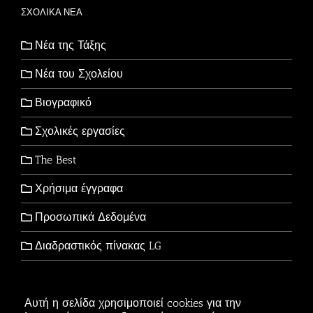
ΣΧΟΛΙΚΑ ΝΕΑ
Νέα της Τάξης
Νέα του Σχολείου
Βιογραφικό
Σχολικές εργασίες
The Best
Χρήσιμα έγγραφα
Προσωπικά Δεδομένα
Διαδραστικός πίνακας LG
Αυτή η σελίδα χρησιμοποιεί cookies για την