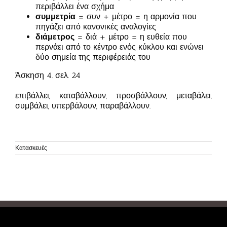
περιβάλλει ένα σχήμα
συμμετρία
= συν + μέτρο = η αρμονία που
πηγάζει από κανονικές αναλογίες
διάμετρος
= διά + μέτρο = η ευθεία που
περνάει από το κέντρο ενός κύκλου και ενώνει
δύο σημεία της περιφέρειάς του
Άσκηση 4. σελ. 24
επιβάλλει, καταβάλλουν, προσβάλλουν, μεταβάλει,
συμβάλει, υπερβάλουν, παραβάλλουν.
Κατασκευές