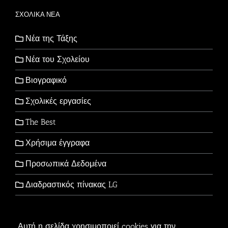
ΣΧΟΛΙΚΑ ΝΕΑ
Νέα της Τάξης
Νέα του Σχολείου
Βιογραφικό
Σχολικές εργασίες
The Best
Χρήσιμα έγγραφα
Προσωπικά Δεδομένα
Διαδραστικός πίνακας LG
Αυτή η σελίδα χρησιμοποιεί cookies για την