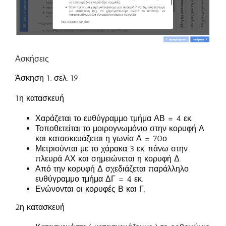
Ασκήσεις
Άσκηση 1. σελ. 19
1η κατασκευή
Χαράζεται το ευθύγραμμο τμήμα ΑΒ = 4 εκ.
Τοποθετείται το μοιρογνωμόνιο στην κορυφή Α
και κατασκευάζεται η γωνία Α = 70ο
Μετριούνται με το χάρακα 3 εκ. πάνω στην
πλευρά ΑΧ και σημειώνεται η κορυφή Δ.
Από την κορυφή Δ σχεδιάζεται παράλληλο
ευθύγραμμο τμήμα ΔΓ = 4 εκ.
Ενώνονται οι κορυφές Β και Γ.
2η κατασκευή