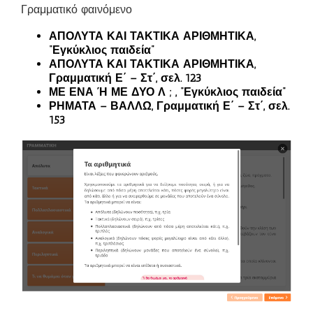
Γραμματικό φαινόμενο
ΑΠΟΛΥΤΑ ΚΑΙ ΤΑΚΤΙΚΑ ΑΡΙΘΜΗΤΙΚΑ,
“Εγκύκλιος παιδεία”
ΑΠΟΛΥΤΑ ΚΑΙ ΤΑΚΤΙΚΑ ΑΡΙΘΜΗΤΙΚΑ,
Γραμματική Ε΄ – Στ΄, σελ. 123
ΜΕ ΕΝΑ Ή ΜΕ ΔΥΟ Λ ; , “Εγκύκλιος παιδεία”
ΡΗΜΑΤΑ – ΒΑΛΛΩ, Γραμματική Ε΄ – Στ΄, σελ.
153