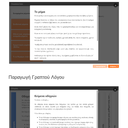
Παραγωγή Γραπτού Λόγου