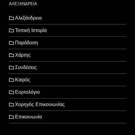
ΑΛΕΞΑΝΔΡΕΙΑ
Αλεξάνδρεια
Τοπική Ιστορία
Παράδοση
Χάρτης
Συνδέσεις
Καιρός
Εορτολόγιο
Χορηγός Επικοινωνίας
Επικοινωνία