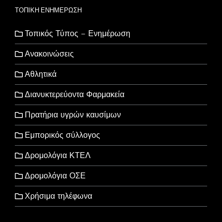
ΤΟΠΙΚΗ ΕΝΗΜΕΡΩΣΗ
Τοπικός Τύπος – Ενημέρωση
Ανακοινώσεις
Αθλητικά
Διανυκτερεύοντα Φαρμακεία
Πρατήρια υγρών καυσίμων
Εμπορικός σύλλογος
Δρομολόγια ΚΤΕΛ
Δρομολόγια ΟΣΕ
Χρήσιμα τηλέφωνα