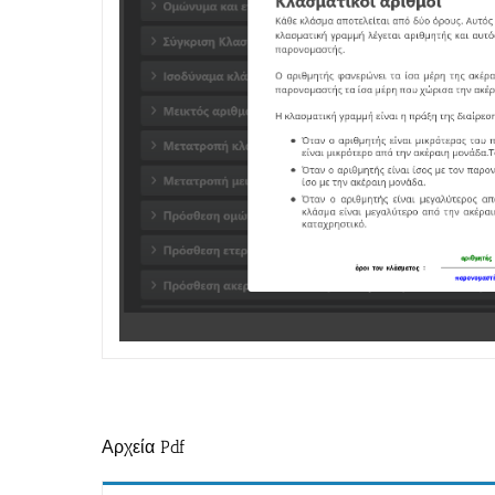
Αρχεία Pdf