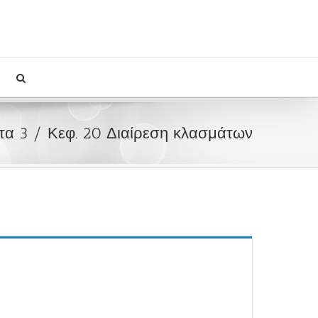
τα 3
Κεφ. 20 Διαίρεση κλασμάτων