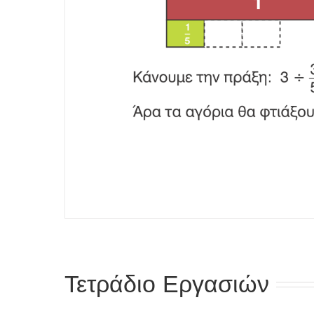
Τετράδιο Εργασιών