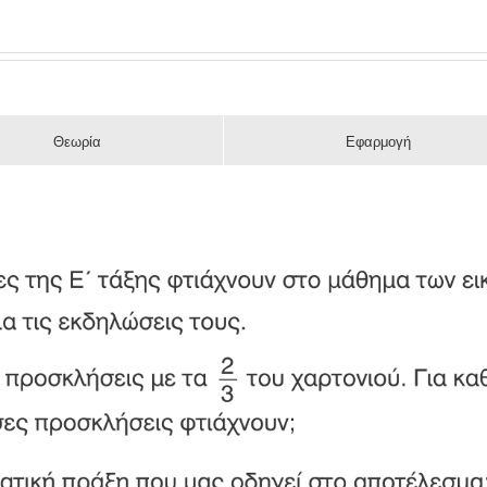
Θεωρία
Εφαρμογή