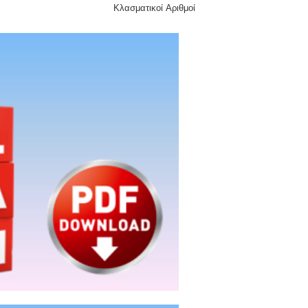
Κλασματικοί Αριθμοί