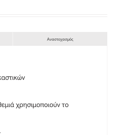
Αναστοχασμός