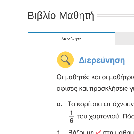
Βιβλίο Μαθητή
Διερεύνηση