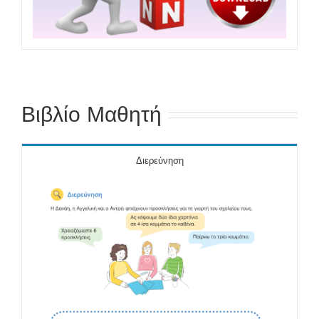
Βιβλίο Μαθητή
Διερεύνηση