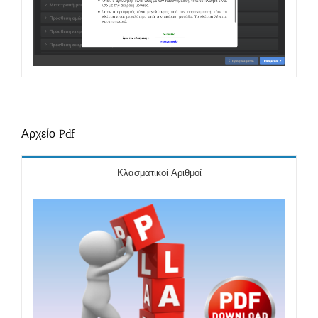
Αρχείο Pdf
Κλασματικοί Αριθμοί