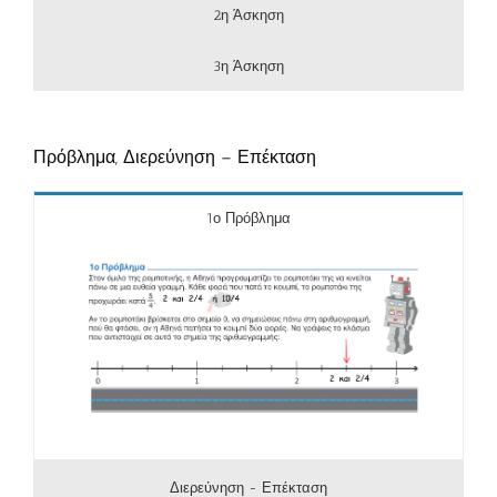
2η Άσκηση
3η Άσκηση
Πρόβλημα, Διερεύνηση – Επέκταση
1ο Πρόβλημα
Διερεύνηση - Επέκταση