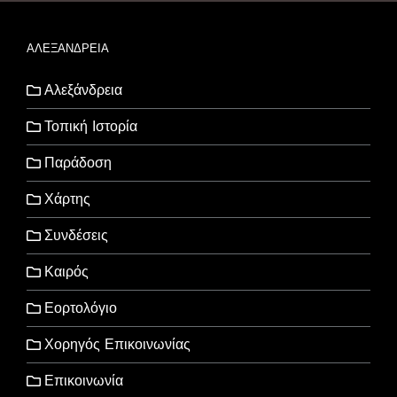
ΑΛΕΞΑΝΔΡΕΙΑ
Αλεξάνδρεια
Τοπική Ιστορία
Παράδοση
Χάρτης
Συνδέσεις
Καιρός
Εορτολόγιο
Χορηγός Επικοινωνίας
Επικοινωνία