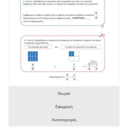
Θεωρία
Εφαρμογή
Αναστοχασμός