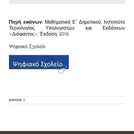
Πηγή εικόνων:
Μαθηματικά Ε΄ Δημοτικού, Ινστιτούτο
Τεχνολογίας Υπολογιστών και Εκδόσεων
«Διόφαντος», Έκδοση 2018.
Ψηφιακό Σχολείο
ενότητα 3