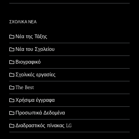
ΣΧΟΛΙΚΑ ΝΕΑ
Νέα της Τάξης
Νέα του Σχολείου
Βιογραφικό
Σχολικές εργασίες
The Best
Χρήσιμα έγγραφα
Προσωπικά Δεδομένα
Διαδραστικός πίνακας LG