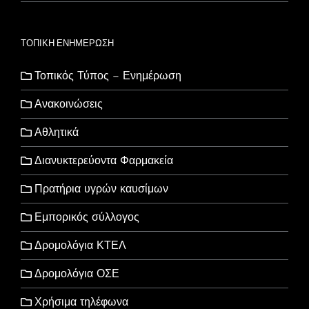
ΤΟΠΙΚΗ ΕΝΗΜΕΡΩΣΗ
Τοπικός Τύπος – Ενημέρωση
Ανακοινώσεις
Αθλητικά
Διανυκτερεύοντα Φαρμακεία
Πρατήρια υγρών καυσίμων
Εμπορικός σύλλογος
Δρομολόγια ΚΤΕΛ
Δρομολόγια ΟΣΕ
Χρήσιμα τηλέφωνα