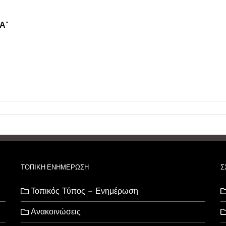
Α”
ΤΟΠΙΚΗ ΕΝΗΜΕΡΩΣΗ
Σ
Τοπικός Τύπος – Ενημέρωση
Ανακοινώσεις