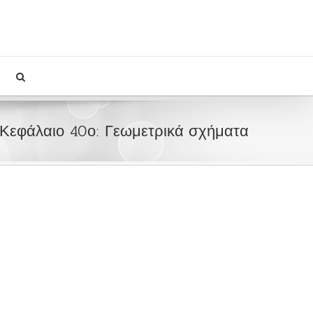
Κεφάλαιο 40ο: Γεωμετρικά σχήματα