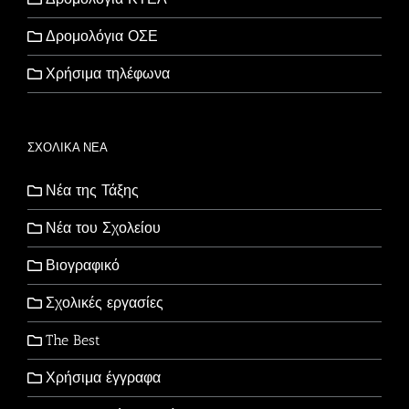
Δρομολόγια ΟΣΕ
Χρήσιμα τηλέφωνα
ΣΧΟΛΙΚΑ ΝΕΑ
Νέα της Τάξης
Νέα του Σχολείου
Βιογραφικό
Σχολικές εργασίες
The Best
Χρήσιμα έγγραφα