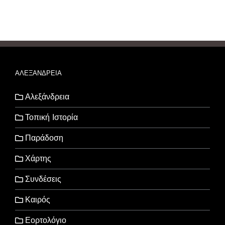
ΑΛΕΞΑΝΔΡΕΙΑ
Αλεξάνδρεια
Τοπική Ιστορία
Παράδοση
Χάρτης
Συνδέσεις
Καιρός
Εορτολόγιο