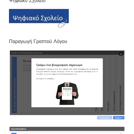
Ψηφιακό Σχολείο
Παραγωγή Γραπτού Λόγου