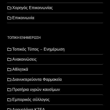
Χορηγός Επικοινωνίας
Επικοινωνία
ΤΟΠΙΚΗ ΕΝΗΜΕΡΩΣΗ
Τοπικός Τύπος – Ενημέρωση
Ανακοινώσεις
Αθλητικά
Διανυκτερεύοντα Φαρμακεία
Πρατήρια υγρών καυσίμων
Εμπορικός σύλλογος
Δρομολόγια ΚΤΕΛ