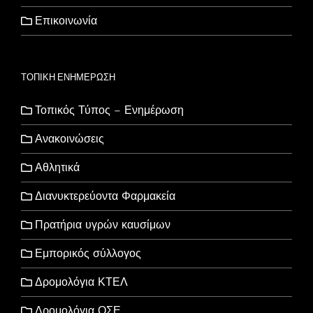
Επικοινωνία
ΤΟΠΙΚΗ ΕΝΗΜΕΡΩΣΗ
Τοπικός Τύπος – Ενημέρωση
Ανακοινώσεις
Αθλητικά
Διανυκτερεύοντα Φαρμακεία
Πρατήρια υγρών καυσίμων
Εμπορικός σύλλογος
Δρομολόγια ΚΤΕΛ
Δρομολόγια ΟΣΕ