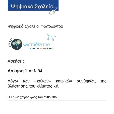
Ψηφιακό Σχολείο, Φωτόδεντρο
Ασκήσεις
Άσκηση 1. σελ. 34
Λόγω των «καλών» καιρικών συνθηκών, της
βλάστησης, του κλίματος κ.ά.
Η Γη ως χώρος ζωής του ανθρώπου