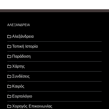
ΑΛΕΞΑΝΔΡΕΙΑ
Αλεξάνδρεια
Τοπική Ιστορία
Παράδοση
Χάρτης
Συνδέσεις
Καιρός
Εορτολόγιο
Χορηγός Επικοινωνίας