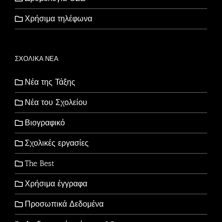
Χρήσιμα τηλέφωνα
ΣΧΟΛΙΚΑ ΝΕΑ
Νέα της Τάξης
Νέα του Σχολείου
Βιογραφικό
Σχολικές εργασίες
The Best
Χρήσιμα έγγραφα
Προσωπικά Δεδομένα