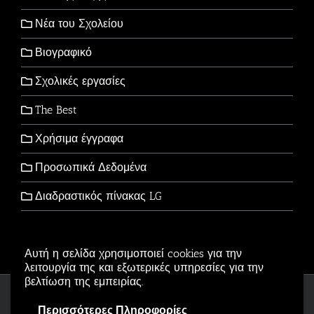
Νέα του Σχολείου
Βιογραφικό
Σχολικές εργασίες
The Best
Χρήσιμα έγγραφα
Προσωπικά Δεδομένα
Διαδραστικός πίνακας LG
Αυτή η σελίδα χρησιμοποιεί cookies για την
λειτουργία της και εξωτερικές υπηρεσίες για την
βελτίωση της εμπειρίας.
Copyright © 2006-2026 - All Rights Reserved
Περισσότερες Πληροφορίες
Αρβανιτίδης Θεόδωρος Powered by
Wordpress
.