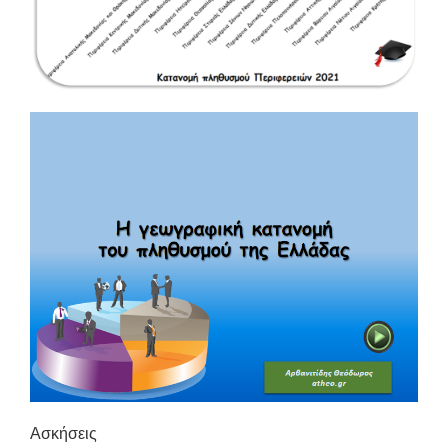
Ασκήσεις