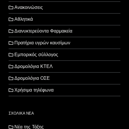
Ανακοινώσεις
Αθλητικά
Διανυκτερεύοντα Φαρμακεία
Πρατήρια υγρών καυσίμων
Εμπορικός σύλλογος
Δρομολόγια ΚΤΕΛ
Δρομολόγια ΟΣΕ
Χρήσιμα τηλέφωνα
ΣΧΟΛΙΚΑ ΝΕΑ
Νέα της Τάξης