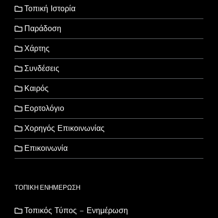
Τοπική Ιστορία
Παράδοση
Χάρτης
Συνδέσεις
Καιρός
Εορτολόγιο
Χορηγός Επικοινωνίας
Επικοινωνία
ΤΟΠΙΚΗ ΕΝΗΜΕΡΩΣΗ
Τοπικός Τύπος – Ενημέρωση