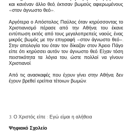
και κανέναν άλλο θεό, έκτισαν βωμούς αφιερωμένους
«στον άγνωστο θεό».
Αργότερα ο Απόστολος Παύλος όταν κηρύσσοντας το
Χριστιανισμό πέρασε από την Αθήνα, του έκανε
εντύπωση εκτός από τους μεγαλοπρεπείς ναούς, ένας
μικρός βωμός με την επιγραφή «στον άγνωστο θεό».
Στην απολογία του όταν τον δίκαζαν στον Άρειο Πάγο
είπε ότι κηρύσσει αυτόν τον άγνωστο θεό. Είχαν τόση
πειστικότητα τα λόγια του, ώστε πολλοί να γίνουν
Χριστιανοί.
Από τις ανασκαφές που έχουν γίνει στην Αθήνα, δεν
έχουν βρεθεί ερείπια τέτοιων βωμών.
3. Ο Χριστός είπε : Εγώ είμαι η αλήθεια
Ψηφιακό Σχολείο