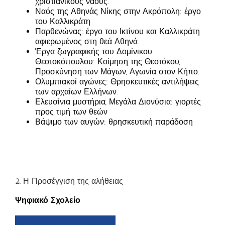
χριστιανικούς ναούς.
Ναός της Αθηνάς Νίκης στην Ακρόπολη: έργο
του Καλλικράτη
Παρθενώνας: έργο του Ικτίνου και Καλλικράτη
αφιερωμένος στη θεά Αθηνά.
Έργα ζωγραφικής του Δομίνικου
Θεοτοκόπουλου: Κοίμηση της Θεοτόκου,
Προσκύνηση των Μάγων, Αγωνία στον Κήπο.
Ολυμπιακοί αγώνες: Θρησκευτικές αντιλήψεις
των αρχαίων Ελλήνων.
Ελευσίνια μυστήρια, Μεγάλα Διονύσια: γιορτές
προς τιμή των θεών
Βάψιμο των αυγών: θρησκευτική παράδοση
2. Η Προσέγγιση της αλήθειας
Ψηφιακό Σχολείο