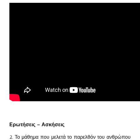
Ερωτήσεις – Ασκήσεις
2. Το μάθημα που μελετά το παρελθόν του ανθρώπου