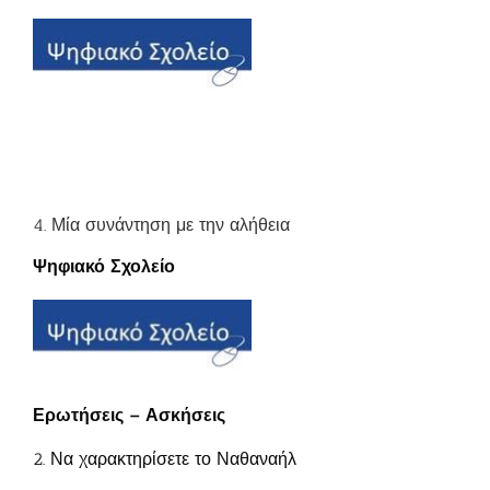
4. Μία συνάντηση με την αλήθεια
Ψηφιακό Σχολείο
Ερωτήσεις – Ασκήσεις
2. Να χαρακτηρίσετε το Ναθαναήλ