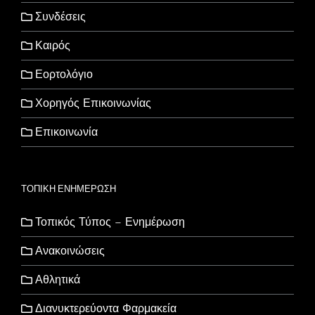
Συνδέσεις
Καιρός
Εορτολόγιο
Χορηγός Επικοινωνίας
Επικοινωνία
ΤΟΠΙΚΗ ΕΝΗΜΕΡΩΣΗ
Τοπικός Τύπος – Ενημέρωση
Ανακοινώσεις
Αθλητικά
Διανυκτερεύοντα Φαρμακεία