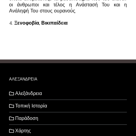
οι άνθρωποι και τέλος η Ανάστασή Του και η
Ανάληψή Του στους ουρανούς.
4.
Ξενοφοβία, Βικιπαίδεια
ΑΛΕΞΑΝΔΡΕΙΑ
Αλεξάνδρεια
Τοπική Ιστορία
Παράδοση
Χάρτης