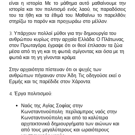
είναι η ιστορία. Με το μάθημα αυτό μαθαίνουμε την
ιστορία και τον πολιτισμό ενός λαού, τις παραδόσεις
του τα ήθη και τα έθιμά του. Μαθαίνω το παρελθόν,
στηρίζω το παρόν και προχωράω στο μέλλον.
3. Υπάρχουν πολλοί μύθοι για την δημιουργία του
ανθρώπου κυρίως στην αρχαία Ελλάδα. Ο Πλάτωνας,
στον Πρωταγόρα, έγραψε ότι οι θεοί έπλασαν τα ζώα
μέσα από τη γη και τη φωτιά, σμίγοντας και όσα με τη
φωτιά και τη γη γίνονται κράμα.
Στην αρχαιότητα πίστευαν ότι οι ψυχές των
ανθρώπων πήγαιναν στον Άδη. Τις οδηγούσε εκεί ο
Ερμής και τις παρέδιδε στον Χάροντα.
4. Έργα πολιτισμού:
Ναός της Αγίας Σοφίας στην
Κωνσταντινούπολη: περίλαμπρος ναός στην
Κωνσταντινούπολη και από τα καλύτερα
αρχιτεκτονικά δημιουργήματα των αιώνων και
από τους μεγαλύτερους και ωραιότερους