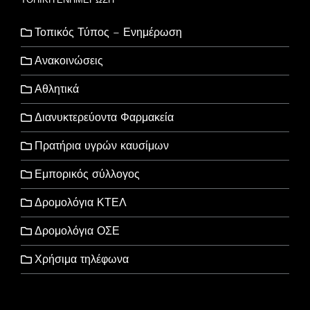
Τοπικός Τύπος – Ενημέρωση
Ανακοινώσεις
Αθλητικά
Διανυκτερεύοντα Φαρμακεία
Πρατήρια υγρών καυσίμων
Εμπορικός σύλλογος
Δρομολόγια ΚΤΕΛ
Δρομολόγια ΟΣΕ
Χρήσιμα τηλέφωνα