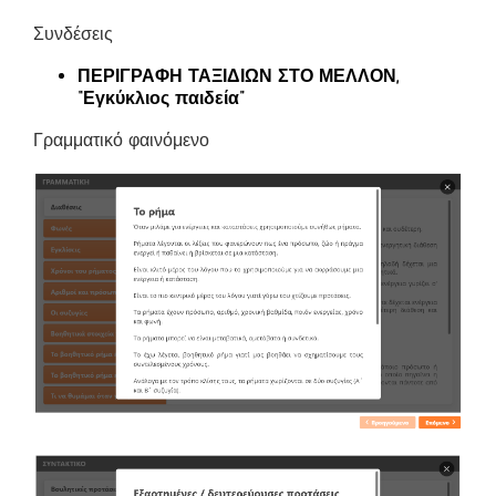
Συνδέσεις
ΠΕΡΙΓΡΑΦΗ ΤΑΞΙΔΙΩΝ ΣΤΟ ΜΕΛΛΟΝ,
“Εγκύκλιος παιδεία”
Γραμματικό φαινόμενο