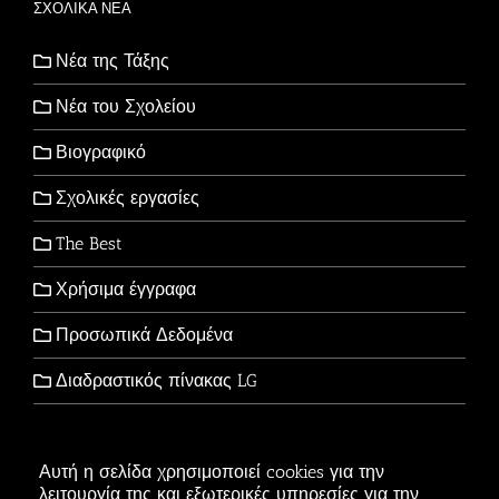
ΣΧΟΛΙΚΑ ΝΕΑ
Νέα της Τάξης
Νέα του Σχολείου
Βιογραφικό
Σχολικές εργασίες
The Best
Χρήσιμα έγγραφα
Προσωπικά Δεδομένα
Διαδραστικός πίνακας LG
Αυτή η σελίδα χρησιμοποιεί cookies για την
λειτουργία της και εξωτερικές υπηρεσίες για την