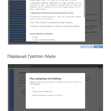
Παραγωγή Γραπτού Λόγου