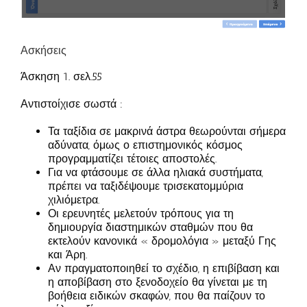
Ασκήσεις
Άσκηση 1. σελ.55
Αντιστοίχισε σωστά :
Τα ταξίδια σε μακρινά άστρα θεωρούνται σήμερα
αδύνατα, όμως ο επιστημονικός κόσμος
προγραμματίζει τέτοιες αποστολές.
Για να φτάσουμε σε άλλα ηλιακά συστήματα,
πρέπει να ταξιδέψουμε τρισεκατομμύρια
χιλιόμετρα.
Οι ερευνητές μελετούν τρόπους για τη
δημιουργία διαστημικών σταθμών που θα
εκτελούν κανονικά « δρομολόγια » μεταξύ Γης
και Άρη.
Αν πραγματοποιηθεί το σχέδιο, η επιβίβαση και
η αποβίβαση στο ξενοδοχείο θα γίνεται με τη
βοήθεια ειδικών σκαφών, που θα παίζουν το