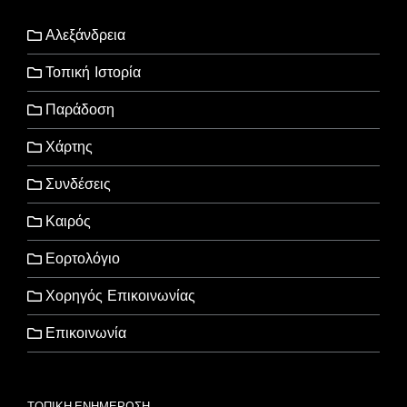
Αλεξάνδρεια
Τοπική Ιστορία
Παράδοση
Χάρτης
Συνδέσεις
Καιρός
Εορτολόγιο
Χορηγός Επικοινωνίας
Επικοινωνία
ΤΟΠΙΚΗ ΕΝΗΜΕΡΩΣΗ