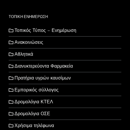
ΤΟΠΙΚΗ ΕΝΗΜΕΡΩΣΗ
Τοπικός Τύπος – Ενημέρωση
Ανακοινώσεις
Αθλητικά
Διανυκτερεύοντα Φαρμακεία
Πρατήρια υγρών καυσίμων
Εμπορικός σύλλογος
Δρομολόγια ΚΤΕΛ
Δρομολόγια ΟΣΕ
Χρήσιμα τηλέφωνα