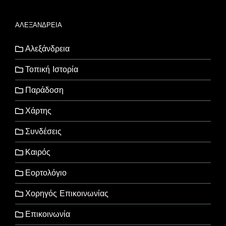
ΑΛΕΞΑΝΔΡΕΙΑ
Αλεξάνδρεια
Τοπική Ιστορία
Παράδοση
Χάρτης
Συνδέσεις
Καιρός
Εορτολόγιο
Χορηγός Επικοινωνίας
Επικοινωνία