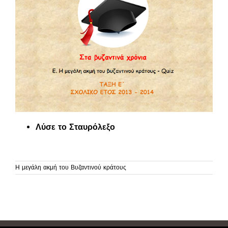
Λύσε το Σταυρόλεξο
Η μεγάλη ακμή του Βυζαντινού κράτους