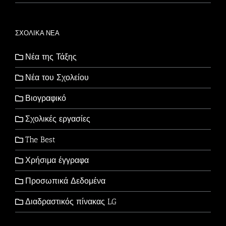
ΣΧΟΛΙΚΑ ΝΕΑ
Νέα της Τάξης
Νέα του Σχολείου
Βιογραφικό
Σχολικές εργασίες
The Best
Χρήσιμα έγγραφα
Προσωπικά Δεδομένα
Διαδραστικός πίνακας LG