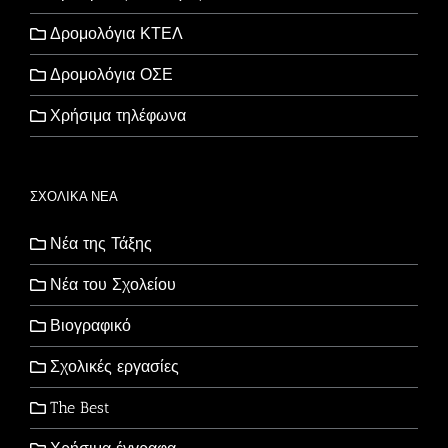
Δρομολόγια ΚΤΕΛ
Δρομολόγια ΟΣΕ
Χρήσιμα τηλέφωνα
ΣΧΟΛΙΚΑ ΝΕΑ
Νέα της Τάξης
Νέα του Σχολείου
Βιογραφικό
Σχολικές εργασίες
The Best