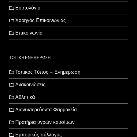
Εορτολόγιο
Χορηγός Επικοινωνίας
Επικοινωνία
ΤΟΠΙΚΗ ΕΝΗΜΕΡΩΣΗ
Τοπικός Τύπος – Ενημέρωση
Ανακοινώσεις
Αθλητικά
Διανυκτερεύοντα Φαρμακεία
Πρατήρια υγρών καυσίμων
Εμπορικός σύλλογος