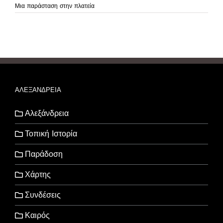
Μια παράσταση στην πλατεία
ΑΛΕΞΑΝΔΡΕΙΑ
Αλεξάνδρεια
Τοπική Ιστορία
Παράδοση
Χάρτης
Συνδέσεις
Καιρός