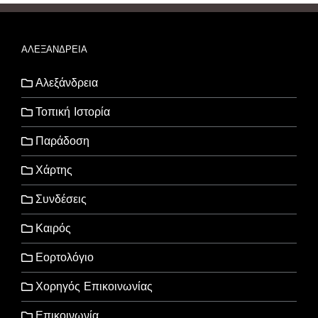
ΑΛΕΞΑΝΔΡΕΙΑ
Αλεξάνδρεια
Τοπική Ιστορία
Παράδοση
Χάρτης
Συνδέσεις
Καιρός
Εορτολόγιο
Χορηγός Επικοινωνίας
Επικοινωνία