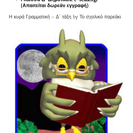
(Απαιτείται δωρεάν εγγραφή)
Η κυρά Γραμματική – Δ΄ τάξη by Το σχολικό παρεάκι