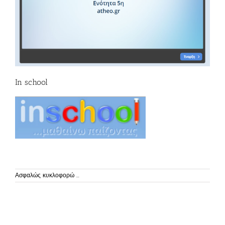
In school
Ασφαλώς κυκλοφορώ ...