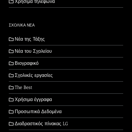
Χρήσιμα τηλέφωνα
ΣΧΟΛΙΚΑ ΝΕΑ
Νέα της Τάξης
Νέα του Σχολείου
Βιογραφικό
Σχολικές εργασίες
The Best
Χρήσιμα έγγραφα
Προσωπικά Δεδομένα
Διαδραστικός πίνακας LG