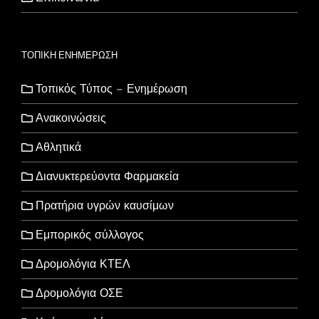
ΤΟΠΙΚΗ ΕΝΗΜΕΡΩΣΗ
Τοπικός Τύπος – Ενημέρωση
Ανακοινώσεις
Αθλητικά
Διανυκτερεύοντα Φαρμακεία
Πρατήρια υγρών καυσίμων
Εμπορικός σύλλογος
Δρομολόγια ΚΤΕΛ
Δρομολόγια ΟΣΕ