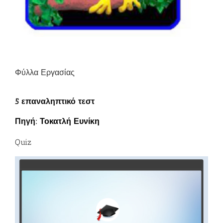
Φύλλα Εργασίας
5 επαναληπτικό τεστ
Πηγή:
Τοκατλή Ευνίκη
Quiz