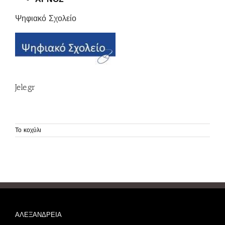
Ψηφιακό Σχολείο
Jele.gr
Το κοχύλι
ΑΛΕΞΑΝΔΡΕΙΑ