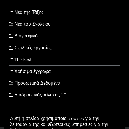
Νέα της Τάξης
Νέα του Σχολείου
Βιογραφικό
Σχολικές εργασίες
The Best
Χρήσιμα έγγραφα
Προσωπικά Δεδομένα
Διαδραστικός πίνακας LG
Αυτή η σελίδα χρησιμοποιεί cookies για την
λειτουργία της και εξωτερικές υπηρεσίες για την