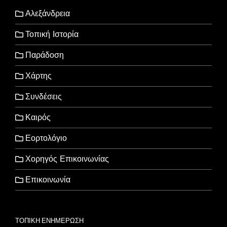
Αλεξάνδρεια
Τοπική Ιστορία
Παράδοση
Χάρτης
Συνδέσεις
Καιρός
Εορτολόγιο
Χορηγός Επικοινωνίας
Επικοινωνία
ΤΟΠΙΚΗ ΕΝΗΜΕΡΩΣΗ