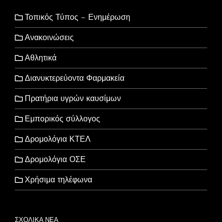
Τοπικός Τύπος – Ενημέρωση
Ανακοινώσεις
Αθλητικά
Διανυκτερεύοντα Φαρμακεία
Πρατήρια υγρών καυσίμων
Εμπορικός σύλλογος
Δρομολόγια ΚΤΕΛ
Δρομολόγια ΟΣΕ
Χρήσιμα τηλέφωνα
ΣΧΟΛΙΚΑ ΝΕΑ