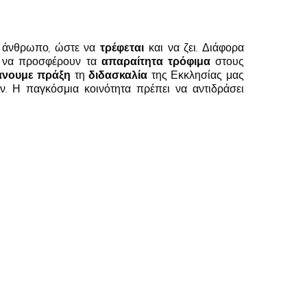
 άνθρωπο, ώστε να
τρέφεται
και να ζει. Διάφορα
να προσφέρουν τα
απαραίτητα τρόφιμα
στους
άνουμε πράξη
τη
διδασκαλία
της Εκκλησίας μας
. Η παγκόσμια κοινότητα πρέπει να αντιδράσει