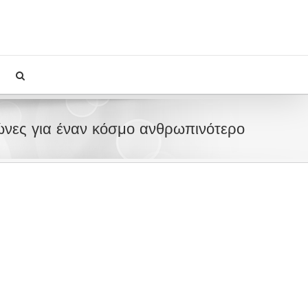
νες για έναν κόσμο ανθρωπινότερο