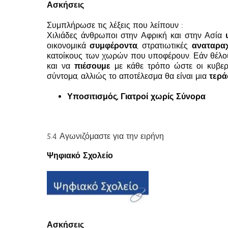
Ασκήσεις
Συμπλήρωσε τις λέξεις που λείπουν :
Χιλιάδες άνθρωποι στην Αφρική και στην Ασία
οικονομικά
συμφέροντα
, στρατιωτικές
αναταρα
κατοίκους των χωρών που υποφέρουν. Εάν θέλο
και να
πιέσουμε
με κάθε τρόπο ώστε οι κυβερν
σύντομα, αλλιώς το αποτέλεσμα θα είναι μια
τερά
Υποσιτισμός, Γιατροί χωρίς Σύνορα
5.4 Αγωνιζόμαστε για την ειρήνη
Ψηφιακό Σχολείο
Ασκήσεις