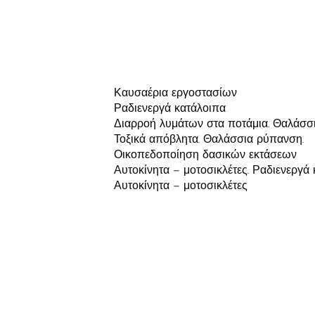
Καυσαέρια εργοστασίων
Ραδιενεργά κατάλοιπα
Διαρροή λυμάτων στα ποτάμια. Θαλάσσ
Τοξικά απόβλητα. Θαλάσσια ρύπανση.
Οικοπεδοποίηση δασικών εκτάσεων
Αυτοκίνητα – μοτοσικλέτες. Ραδιενεργά
Αυτοκίνητα – μοτοσικλέτες