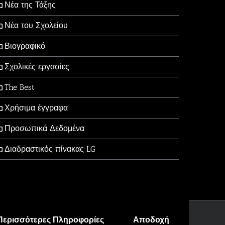
Νέα της Τάξης
Νέα του Σχολείου
Βιογραφικό
Σχολικές εργασίες
The Best
Χρήσιμα έγγραφα
Προσωπικά Δεδομένα
Διαδραστικός πίνακας LG
Περισσότερες Πληροφορίες
Αποδοχή