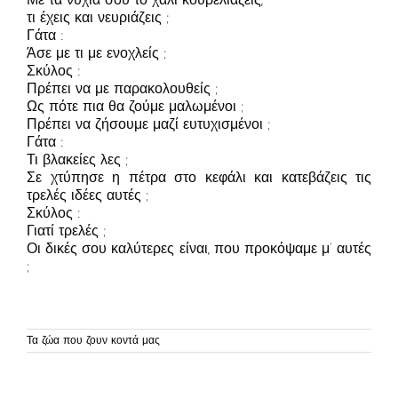
τι έχεις και νευριάζεις ;
Γάτα :
Άσε με τι με ενοχλείς ;
Σκύλος :
Πρέπει να με παρακολουθείς ;
Ως πότε πια θα ζούμε μαλωμένοι ;
Πρέπει να ζήσουμε μαζί ευτυχισμένοι ;
Γάτα :
Τι βλακείες λες ;
Σε χτύπησε η πέτρα στο κεφάλι και κατεβάζεις τις
τρελές ιδέες αυτές ;
Σκύλος :
Γιατί τρελές ;
Οι δικές σου καλύτερες είναι, που προκόψαμε μ’ αυτές
;
Τα ζώα που ζουν κοντά μας