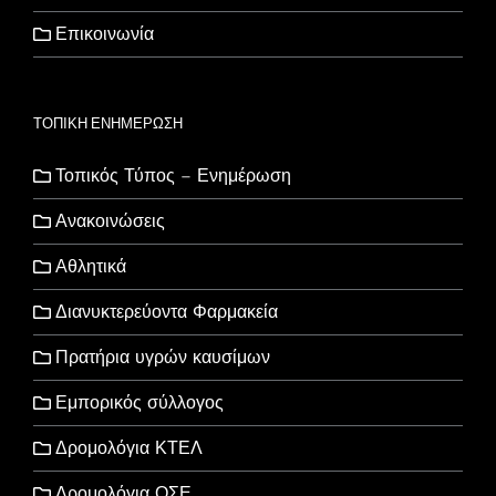
Επικοινωνία
ΤΟΠΙΚΗ ΕΝΗΜΕΡΩΣΗ
Τοπικός Τύπος – Ενημέρωση
Ανακοινώσεις
Αθλητικά
Διανυκτερεύοντα Φαρμακεία
Πρατήρια υγρών καυσίμων
Εμπορικός σύλλογος
Δρομολόγια ΚΤΕΛ
Δρομολόγια ΟΣΕ