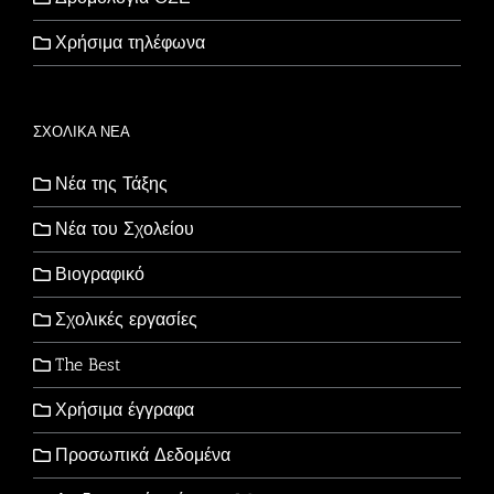
Χρήσιμα τηλέφωνα
ΣΧΟΛΙΚΑ ΝΕΑ
Νέα της Τάξης
Νέα του Σχολείου
Βιογραφικό
Σχολικές εργασίες
The Best
Χρήσιμα έγγραφα
Προσωπικά Δεδομένα