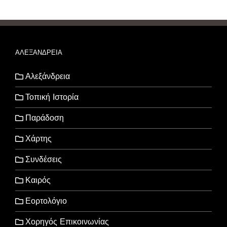
ΑΛΕΞΑΝΔΡΕΙΑ
Αλεξάνδρεια
Τοπική Ιστορία
Παράδοση
Χάρτης
Συνδέσεις
Καιρός
Εορτολόγιο
Χορηγός Επικοινωνίας