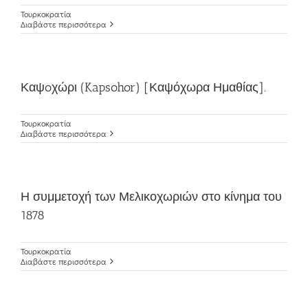
Τουρκοκρατία
Διαβάστε περισσότερα
Καψoχώρι (Kapsohor) [Καψόχωρα Ημαθίας].
Τουρκοκρατία
Διαβάστε περισσότερα
Η συμμετοχή των Μελικοχωριών στο κίνημα του
1878
Τουρκοκρατία
Διαβάστε περισσότερα