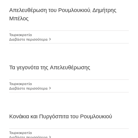
Απελευθέρωση του Ρουμλουκιού, Δημήτρης
Μπέλος
Τουρκοκρατία
Διαβάστε περισσότερα
Τα γεγονότα της Απελευθέρωσης
Τουρκοκρατία
Διαβάστε περισσότερα
Κονάκια και Πυργόσπιτα του Ρουμλουκιού
Τουρκοκρατία
Διαβάστε περισσότερα