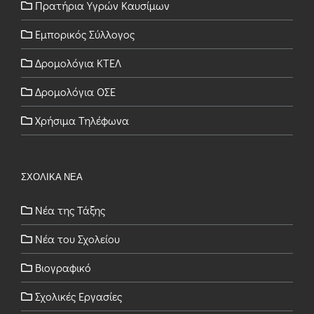
Πρατήρια Υγρών Καυσίμων
Εμπορικός Σύλλογος
Δρομολόγια ΚΤΕΛ
Δρομολόγια ΟΣΕ
Χρήσιμα Τηλέφωνα
ΣΧΟΛΙΚΑ ΝΕΑ
Νέα της Τάξης
Νέα του Σχολείου
Βιογραφικό
Σχολικές Εργασίες