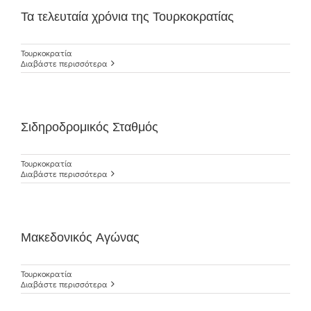
Τα τελευταία χρόνια της Τουρκοκρατίας
Τουρκοκρατία
Διαβάστε περισσότερα
Σιδηροδρομικός Σταθμός
Τουρκοκρατία
Διαβάστε περισσότερα
Μακεδονικός Αγώνας
Τουρκοκρατία
Διαβάστε περισσότερα