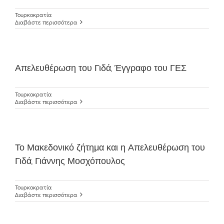
Τουρκοκρατία
Διαβάστε περισσότερα
Απελευθέρωση του Γιδά, Έγγραφο του ΓΕΣ
Τουρκοκρατία
Διαβάστε περισσότερα
Το Μακεδονικό ζήτημα και η Απελευθέρωση του
Γιδά, Γιάννης Μοσχόπουλος
Τουρκοκρατία
Διαβάστε περισσότερα