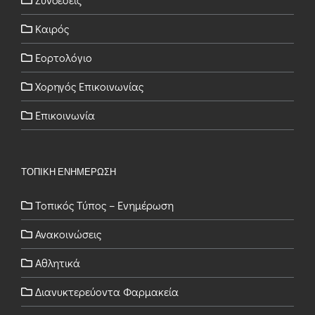
Καιρός
Εορτολόγιο
Χορηγός Επικοινωνίας
Επικοινωνία
ΤΟΠΙΚΗ ΕΝΗΜΕΡΩΣΗ
Τοπικός Τύπος – Ενημέρωση
Ανακοινώσεις
Αθλητικά
Διανυκτερεύοντα Φαρμακεία