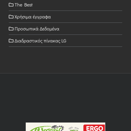
The Best
Χρήσιμα έγγραφα
Προσωπικά Δεδομένα
Διαδραστικός πίνακας LG