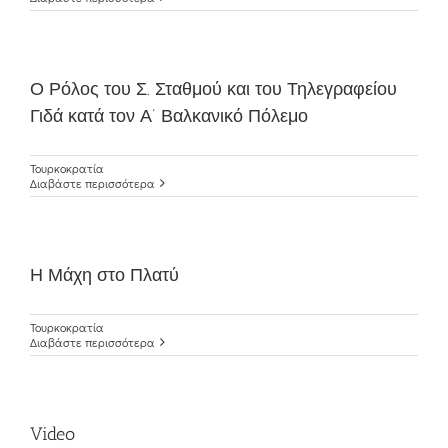
Ο Ρόλος του Σ. Σταθμού και του Τηλεγραφείου
Γιδά κατά τον Α’ Βαλκανικό Πόλεμο
Τουρκοκρατία
Διαβάστε περισσότερα
Η Μάχη στο Πλατύ
Τουρκοκρατία
Διαβάστε περισσότερα
Video