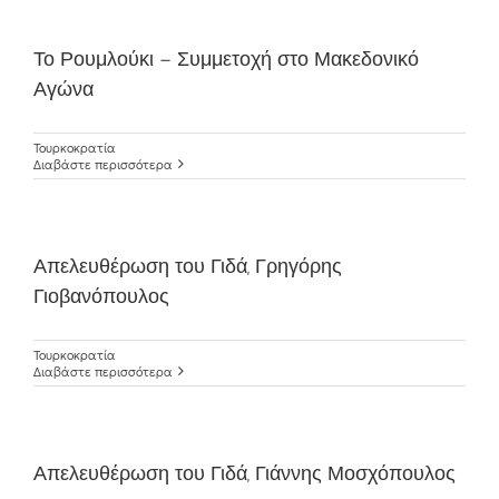
Το Ρουμλούκι – Συμμετοχή στο Μακεδονικό
Αγώνα
Τουρκοκρατία
Διαβάστε περισσότερα
Απελευθέρωση του Γιδά, Γρηγόρης
Γιοβανόπουλος
Τουρκοκρατία
Διαβάστε περισσότερα
Απελευθέρωση του Γιδά, Γιάννης Μοσχόπουλος