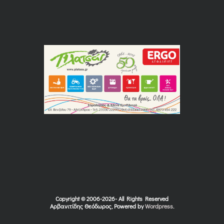
Copyright © 2006-2026- All Rights Reserved
Αρβανιτίδης Θεόδωρος, Powered by
Wordpress
.