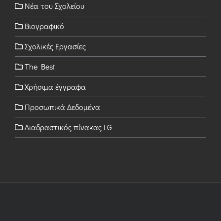
Νέα του Σχολείου
Βιογραφικό
Σχολικές Εργασίες
The Best
Χρήσιμα έγγραφα
Προσωπικά Δεδομένα
Διαδραστικός πίνακας LG