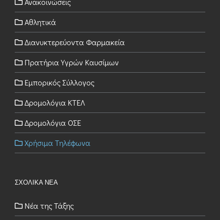
Ανακοινώσεις
Αθλητικά
Διανυκτερεύοντα Φαρμακεία
Πρατήρια Υγρών Καυσίμων
Εμπορικός Σύλλογος
Δρομολόγια ΚΤΕΛ
Δρομολόγια ΟΣΕ
Χρήσιμα Τηλέφωνα
ΣΧΟΛΙΚΑ ΝΕΑ
Νέα της Τάξης