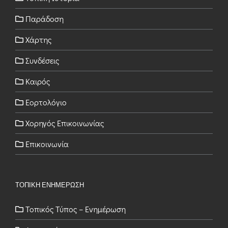
Παράδοση
Χάρτης
Συνδέσεις
Καιρός
Εορτολόγιο
Χορηγός Επικοινωνίας
Επικοινωνία
ΤΟΠΙΚΗ ΕΝΗΜΕΡΩΣΗ
Τοπικός Τύπος – Ενημέρωση