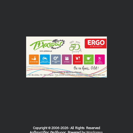
Copyright © 2006-2026- All Rights Reserved
Αρβανιτίδης Θεόδωρος, Powered by
Wordpress
.