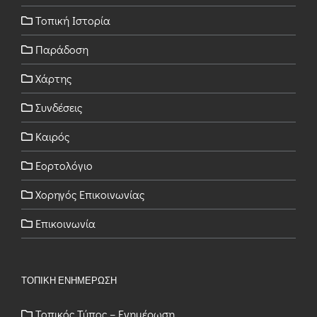
Τοπική Ιστορία
Παράδοση
Χάρτης
Συνδέσεις
Καιρός
Εορτολόγιο
Χορηγός Επικοινωνίας
Επικοινωνία
ΤΟΠΙΚΗ ΕΝΗΜΕΡΩΣΗ
Τοπικός Τύπος – Ενημέρωση