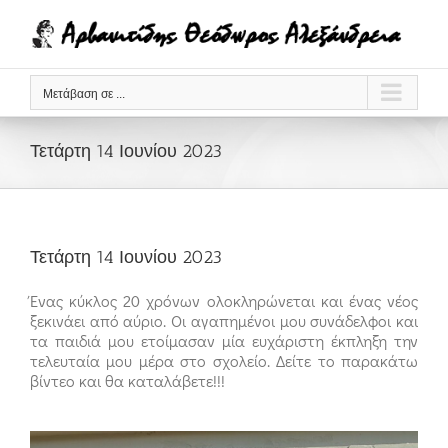
Μετάβαση
στο
περιεχόμενο
Μετάβαση σε ...
Τετάρτη 14 Ιουνίου 2023
Τετάρτη 14 Ιουνίου 2023
Ένας κύκλος 20 χρόνων ολοκληρώνεται και ένας νέος
ξεκινάει από αύριο. Οι αγαπημένοι μου συνάδελφοι και
τα παιδιά μου ετοίμασαν μία ευχάριστη έκπληξη την
τελευταία μου μέρα στο σχολείο. Δείτε το παρακάτω
βίντεο και θα καταλάβετε!!!