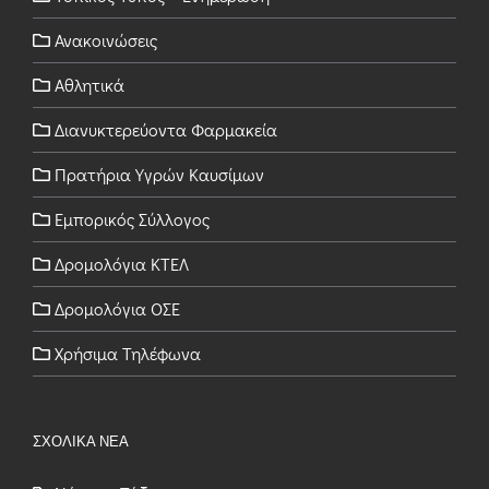
Ανακοινώσεις
Αθλητικά
Διανυκτερεύοντα Φαρμακεία
Πρατήρια Υγρών Καυσίμων
Εμπορικός Σύλλογος
Δρομολόγια ΚΤΕΛ
Δρομολόγια ΟΣΕ
Χρήσιμα Τηλέφωνα
ΣΧΟΛΙΚΑ ΝΕΑ