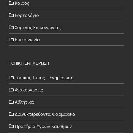
Καιρός
Εορτολόγιο
Χορηγός Επικοινωνίας
Επικοινωνία
ΤΟΠΙΚΗ ΕΝΗΜΕΡΩΣΗ
Τοπικός Τύπος – Ενημέρωση
Ανακοινώσεις
Αθλητικά
Διανυκτερεύοντα Φαρμακεία
Πρατήρια Υγρών Καυσίμων