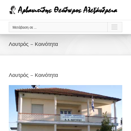
Μετάβαση
στο
περιεχόμενο
Μετάβαση σε ...
Λουτρός – Κοινότητα
Λουτρός – Κοινότητα