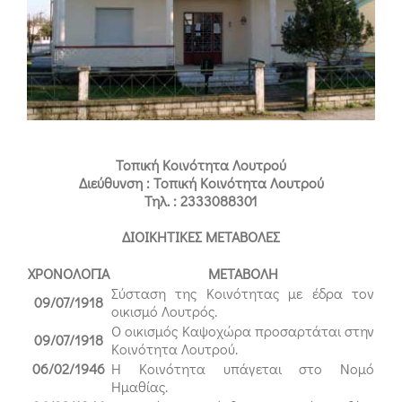
Τοπική Κοινότητα Λουτρού
Διεύθυνση : Τοπική Κοινότητα Λουτρού
Τηλ. : 2333088301
ΔΙΟΙΚΗΤΙΚΕΣ ΜΕΤΑΒΟΛΕΣ
ΧΡΟΝΟΛΟΓΙΑ
ΜΕΤΑΒΟΛΗ
Σύσταση της Κοινότητας με έδρα τον
09/07/1918
οικισμό Λουτρός.
Ο οικισμός Καψοχώρα προσαρτάται στην
09/07/1918
Κοινότητα Λουτρού.
06/02/1946
Η Κοινότητα υπάγεται στο Νομό
Ημαθίας.