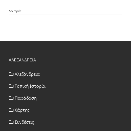
Λουτρός
ΑΛΕΞΑΝΔΡΕΙΑ
Αλεξάνδρεια
Τοπική Ιστορία
Παράδοση
Χάρτης
Συνδέσεις