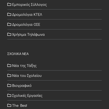
Εμπορικός Σύλλογος
Δρομολόγια ΚΤΕΛ
Δρομολόγια ΟΣΕ
Χρήσιμα Τηλέφωνα
ΣΧΟΛΙΚΑ ΝΕΑ
Νέα της Τάξης
Νέα του Σχολείου
Βιογραφικό
Σχολικές Εργασίες
The Best