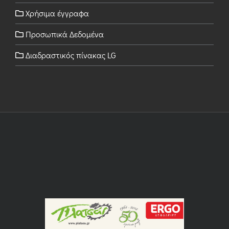
Χρήσιμα έγγραφα
Προσωπικά Δεδομένα
Διαδραστικός πίνακας LG