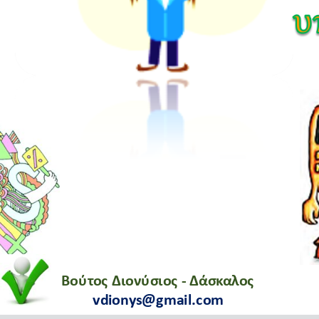
Βούτος Διονύσιος - Δάσκαλος
vdionys@gmail.com