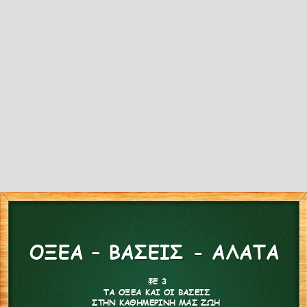
ΟΞΕΑ – ΒΑΣΕΙΣ - ΑΛΑΤΑ
ΟΞΕΑ – ΒΑΣΕΙΣ - ΑΛΑΤΑ
ΦΕ 3
ΦΕ 3
ΤΑ ΟΞΕΑ ΚΑΙ ΟΙ ΒΑΣΕΙΣ
ΤΑ ΟΞΕΑ ΚΑΙ ΟΙ ΒΑΣΕΙΣ
ΣΤΗΝ ΚΑΘΗΜΕΡΙΝΗ ΜΑΣ ΖΩΗ
ΣΤΗΝ ΚΑΘΗΜΕΡΙΝΗ ΜΑΣ ΖΩΗ